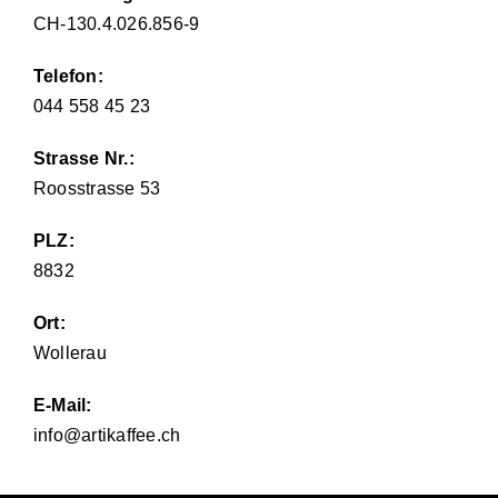
CH-130.4.026.856-9
Telefon:
044 558 45 23
Strasse Nr.:
Roosstrasse 53
PLZ:
8832
Ort:
Wollerau
E-Mail:
info@artikaffee.ch